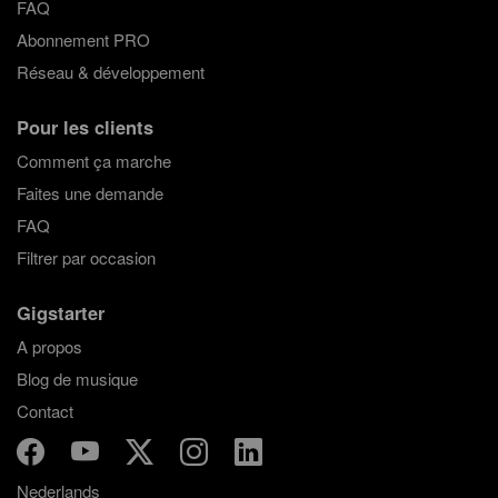
FAQ
Abonnement PRO
Réseau & développement
Pour les clients
Comment ça marche
Faites une demande
FAQ
Filtrer par occasion
Gigstarter
A propos
Blog de musique
Contact
Nederlands