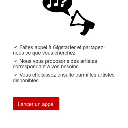
Faites appel à Gigstarter et partagez-
nous ce que vous cherchez
Nous vous proposons des artistes
correspondant à vos besoins
Vous choisissez ensuite parmi les artistes
disponibles
Lancer un appel