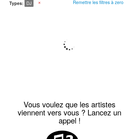
Remettre les filtres à zero
Types
DJ
X
Vous voulez que les artistes
viennent vers vous ? Lancez un
appel !