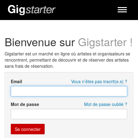
Toggle
navigati
Bienvenue sur
Gigstarter !
Gigstarter est un marché en ligne où artistes et organisateurs se
rencontrent, permettant de découvrir et de réserver des artistes
sans frais de réservation.
Email
Vous n’êtes pas inscrit(e.s) ?
Mot de passe
Mot de passe oublié ?