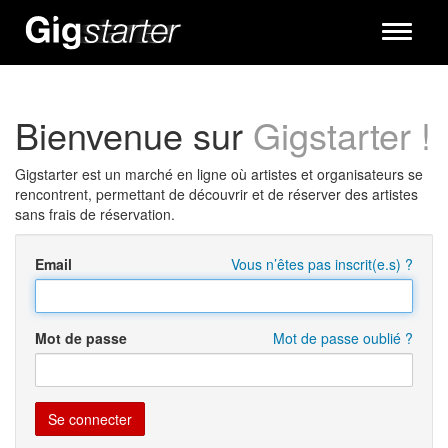
Toggle
navigati
Bienvenue sur
Gigstarter !
Gigstarter est un marché en ligne où artistes et organisateurs se
rencontrent, permettant de découvrir et de réserver des artistes
sans frais de réservation.
Email
Vous n’êtes pas inscrit(e.s) ?
Mot de passe
Mot de passe oublié ?