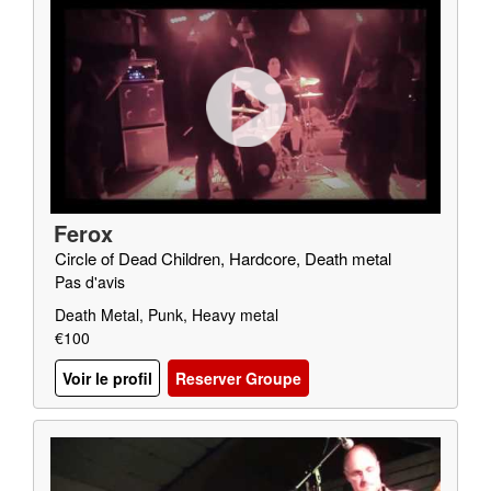
Ferox
Circle of Dead Children, Hardcore, Death metal
Pas d'avis
Death Metal, Punk, Heavy metal
€100
Voir le profil
Reserver Groupe