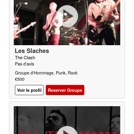
Les Slaches
The Clash
Pas d'avis
Groupe d'Hommage, Punk, Rock
€500
Voir le profil
Reserver Groupe