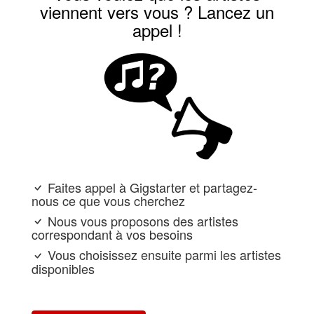
viennent vers vous ? Lancez un
appel !
Faites appel à Gigstarter et partagez-
nous ce que vous cherchez
Nous vous proposons des artistes
correspondant à vos besoins
Vous choisissez ensuite parmi les artistes
disponibles