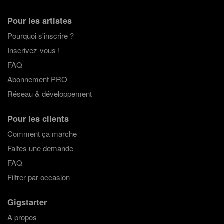
Pour les artistes
Pourquoi s'inscrire ?
Inscrivez-vous !
FAQ
Abonnement PRO
Réseau & développement
Pour les clients
Comment ça marche
Faites une demande
FAQ
Filtrer par occasion
Gigstarter
A propos