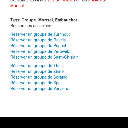
Mortsel
.
Tags:
Groupe
,
Mortsel
,
Embaucher
Recherches associées :
Réserver un groupe de Turnhout
Réserver un groupe de Ravels
Réserver un groupe de Poppel
Réserver un groupe de Péruwelz
Réserver un groupe de Saint-Ghislain
Réserver un groupe de Thuin
Réserver un groupe de Zinnik
Réserver un groupe de Seraing
Réserver un groupe de Spa
Réserver un groupe de Verviers