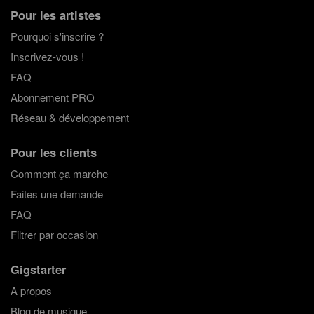
Pour les artistes
Pourquoi s'inscrire ?
Inscrivez-vous !
FAQ
Abonnement PRO
Réseau & développement
Pour les clients
Comment ça marche
Faites une demande
FAQ
Filtrer par occasion
Gigstarter
A propos
Blog de musique