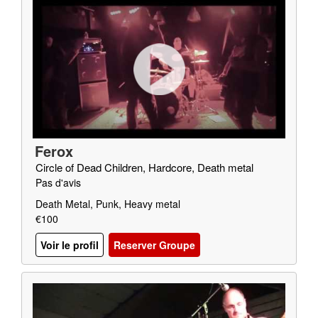
Ferox
Circle of Dead Children, Hardcore, Death metal
Pas d'avis
Death Metal, Punk, Heavy metal
€100
Voir le profil
Reserver Groupe