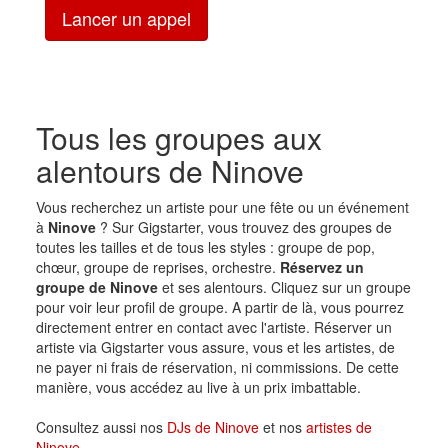
Lancer un appel
Tous les groupes aux
alentours de Ninove
Vous recherchez un artiste pour une fête ou un événement
à
Ninove
? Sur Gigstarter, vous trouvez des groupes de
toutes les tailles et de tous les styles : groupe de pop,
chœur, groupe de reprises, orchestre.
Réservez un
groupe de Ninove
et ses alentours. Cliquez sur un groupe
pour voir leur profil de groupe. A partir de là, vous pourrez
directement entrer en contact avec l'artiste. Réserver un
artiste via Gigstarter vous assure, vous et les artistes, de
ne payer ni frais de réservation, ni commissions. De cette
manière, vous accédez au live à un prix imbattable.
Consultez aussi nos
DJs de Ninove
et nos
artistes de
Ninove
.