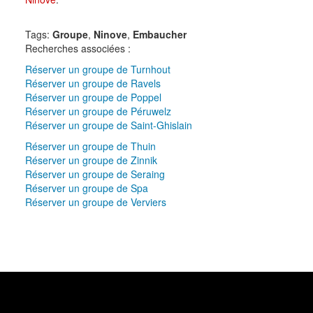
Tags:
Groupe
,
Ninove
,
Embaucher
Recherches associées :
Réserver un groupe de Turnhout
Réserver un groupe de Ravels
Réserver un groupe de Poppel
Réserver un groupe de Péruwelz
Réserver un groupe de Saint-Ghislain
Réserver un groupe de Thuin
Réserver un groupe de Zinnik
Réserver un groupe de Seraing
Réserver un groupe de Spa
Réserver un groupe de Verviers