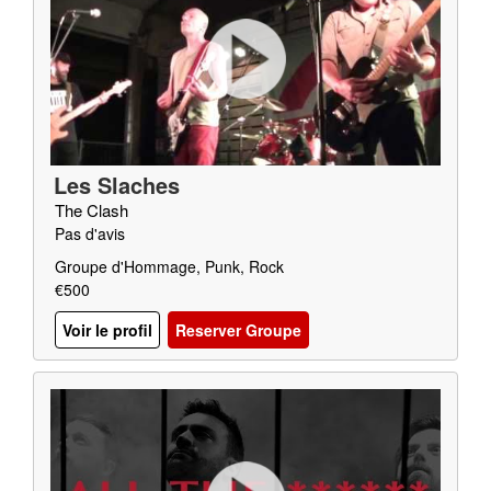
Les Slaches
The Clash
Pas d'avis
Groupe d'Hommage, Punk, Rock
€500
Voir le profil
Reserver Groupe