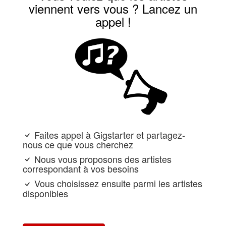
viennent vers vous ? Lancez un
appel !
Faites appel à Gigstarter et partagez-
nous ce que vous cherchez
Nous vous proposons des artistes
correspondant à vos besoins
Vous choisissez ensuite parmi les artistes
disponibles