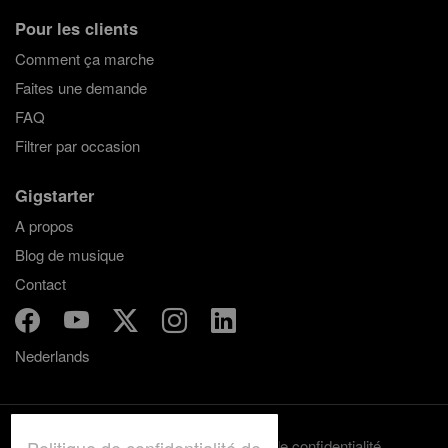
Pour les clients
Comment ça marche
Faites une demande
FAQ
Filtrer par occasion
Gigstarter
A propos
Blog de musique
Contact
Nederlands
Termes et conditions
Politique de confidentialité