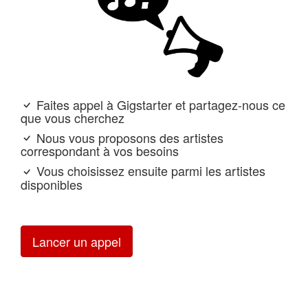
Faites appel à Gigstarter et partagez-nous ce
que vous cherchez
Nous vous proposons des artistes
correspondant à vos besoins
Vous choisissez ensuite parmi les artistes
disponibles
Lancer un appel