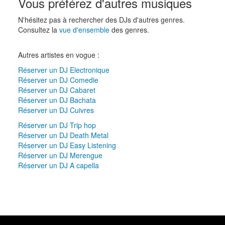
Vous préférez d'autres musiques
N'hésitez pas à rechercher des DJs d'autres genres.
Consultez la
vue d'ensemble
des genres.
Autres artistes en vogue :
Réserver un DJ Electronique
Réserver un DJ Comedie
Réserver un DJ Cabaret
Réserver un DJ Bachata
Réserver un DJ Cuivres
Réserver un DJ Trip hop
Réserver un DJ Death Metal
Réserver un DJ Easy Listening
Réserver un DJ Merengue
Réserver un DJ A capella