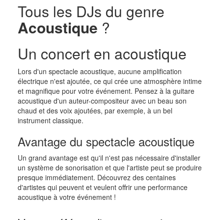
Tous les DJs du genre
Acoustique
?
Un concert en acoustique
Lors d'un spectacle acoustique, aucune amplification
électrique n'est ajoutée, ce qui crée une atmosphère intime
et magnifique pour votre événement. Pensez à la guitare
acoustique d'un auteur-compositeur avec un beau son
chaud et des voix ajoutées, par exemple, à un bel
instrument classique.
Avantage du spectacle acoustique
Un grand avantage est qu'il n'est pas nécessaire d'installer
un système de sonorisation et que l'artiste peut se produire
presque immédiatement. Découvrez des centaines
d'artistes qui peuvent et veulent offrir une performance
acoustique à votre événement !