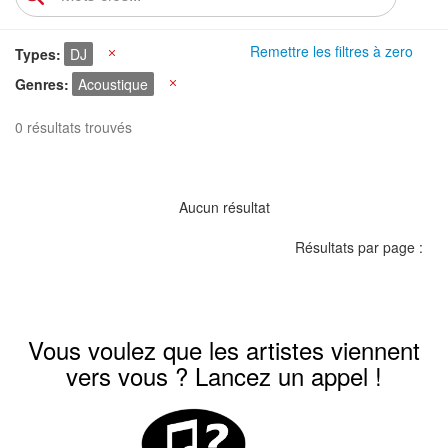
Remettre les filtres à zero
Types
DJ
X
Genres
Acoustique
X
0 résultats trouvés
Aucun résultat
Résultats par page :
Vous voulez que les artistes viennent
vers vous ? Lancez un appel !