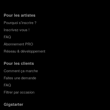
Pour les artistes
Pourquoi s'inscrire ?
Inscrivez-vous !
FAQ
Abonnement PRO
Réseau & développement
Pour les clients
Comment ça marche
Faites une demande
FAQ
Filtrer par occasion
Gigstarter