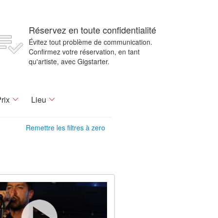
Réservez en toute confidentialité
Évitez tout problème de communication.
Confirmez votre réservation, en tant
qu'artiste, avec Gigstarter.
rix
Lieu
Remettre les filtres à zero