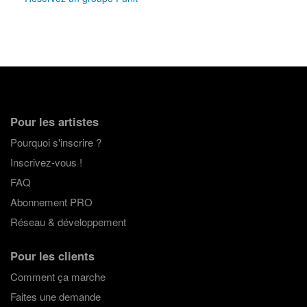
Pour les artistes
Pourquoi s'inscrire ?
Inscrivez-vous !
FAQ
Abonnement PRO
Réseau & développement
Pour les clients
Comment ça marche
Faites une demande