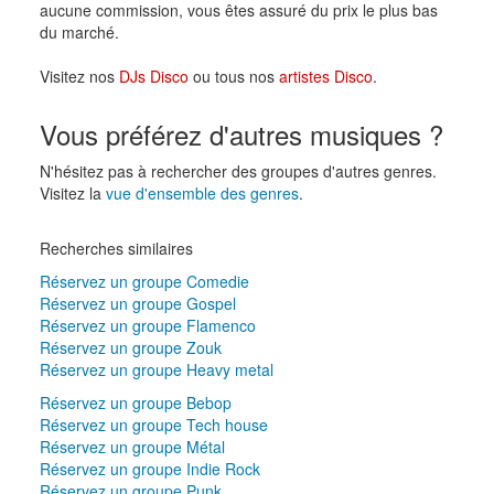
aucune commission, vous êtes assuré du prix le plus bas
du marché.
Visitez nos
DJs Disco
ou tous nos
artistes Disco
.
Vous préférez d'autres musiques ?
N'hésitez pas à rechercher des groupes d'autres genres.
Visitez la
vue d'ensemble des genres
.
Recherches similaires
Réservez un groupe Comedie
Réservez un groupe Gospel
Réservez un groupe Flamenco
Réservez un groupe Zouk
Réservez un groupe Heavy metal
Réservez un groupe Bebop
Réservez un groupe Tech house
Réservez un groupe Métal
Réservez un groupe Indie Rock
Réservez un groupe Punk