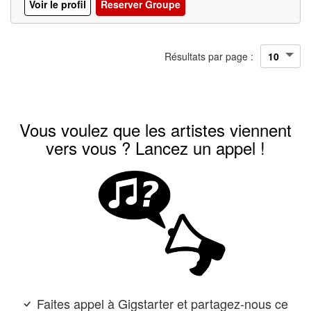
Voir le profil
Reserver Groupe
Résultats par page :
Vous voulez que les artistes viennent
vers vous ? Lancez un appel !
Faites appel à Gigstarter et partagez-nous ce