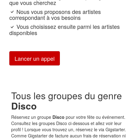
que vous cherchez
Nous vous proposons des artistes
correspondant à vos besoins
Vous choisissez ensuite parmi les artistes
disponibles
Lancer un appel
Tous les groupes du genre
Disco
Réservez un groupe
Disco
pour votre fête ou événement.
Consultez les groupes Disco ci-dessous et allez voir leur
profil ! Lorsque vous trouvez un, réservez le via Gigstarter.
Comme Gigstarter de facture aucun frais de réservation ni