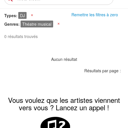
Remettre les filtres à zero
Types
DJ
X
Genres
Théatre musical
X
0 résultats trouvés
Aucun résultat
Résultats par page :
Vous voulez que les artistes viennent
vers vous ? Lancez un appel !