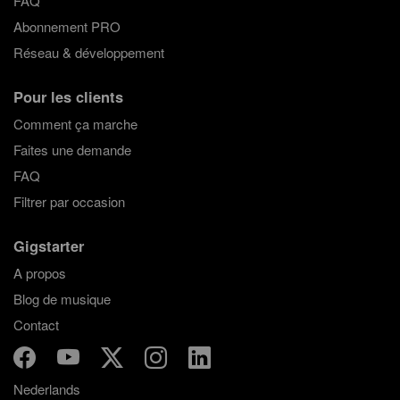
FAQ
Abonnement PRO
Réseau & développement
Pour les clients
Comment ça marche
Faites une demande
FAQ
Filtrer par occasion
Gigstarter
A propos
Blog de musique
Contact
Nederlands