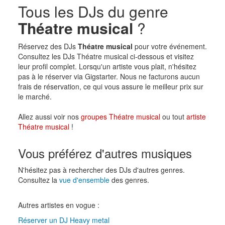
Tous les DJs du genre
Théatre musical
?
Réservez des DJs
Théatre musical
pour votre événement.
Consultez les DJs Théatre musical ci-dessous et visitez
leur profil complet. Lorsqu'un artiste vous plait, n'hésitez
pas à le réserver via Gigstarter. Nous ne facturons aucun
frais de réservation, ce qui vous assure le meilleur prix sur
le marché.
Allez aussi voir nos
groupes Théatre musical
ou tout
artiste
Théatre musical
!
Vous préférez d'autres musiques
N'hésitez pas à rechercher des DJs d'autres genres.
Consultez la
vue d'ensemble
des genres.
Autres artistes en vogue :
Réserver un DJ Heavy metal