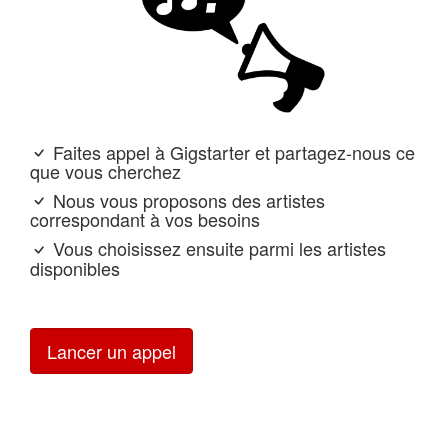
Faites appel à Gigstarter et partagez-nous ce
que vous cherchez
Nous vous proposons des artistes
correspondant à vos besoins
Vous choisissez ensuite parmi les artistes
disponibles
Lancer un appel