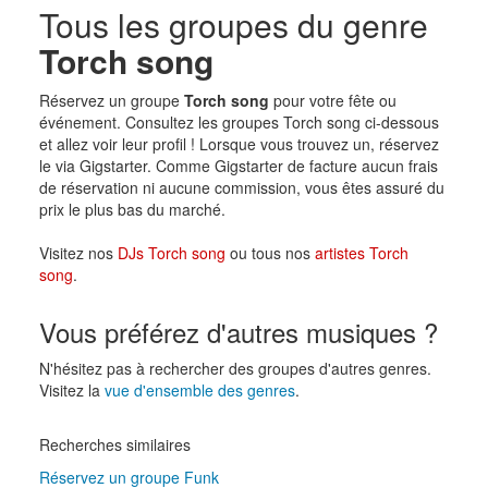
Tous les groupes du genre
Torch song
Réservez un groupe
Torch song
pour votre fête ou
événement. Consultez les groupes Torch song ci-dessous
et allez voir leur profil ! Lorsque vous trouvez un, réservez
le via Gigstarter. Comme Gigstarter de facture aucun frais
de réservation ni aucune commission, vous êtes assuré du
prix le plus bas du marché.
Visitez nos
DJs Torch song
ou tous nos
artistes Torch
song
.
Vous préférez d'autres musiques ?
N'hésitez pas à rechercher des groupes d'autres genres.
Visitez la
vue d'ensemble des genres
.
Recherches similaires
Réservez un groupe Funk