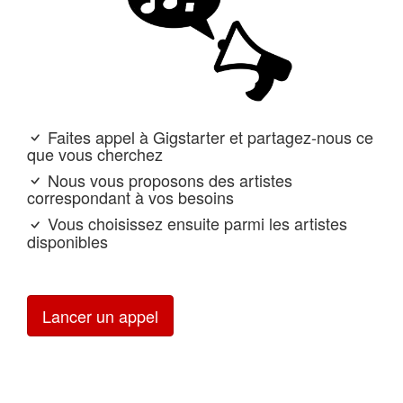
Faites appel à Gigstarter et partagez-nous ce
que vous cherchez
Nous vous proposons des artistes
correspondant à vos besoins
Vous choisissez ensuite parmi les artistes
disponibles
Lancer un appel