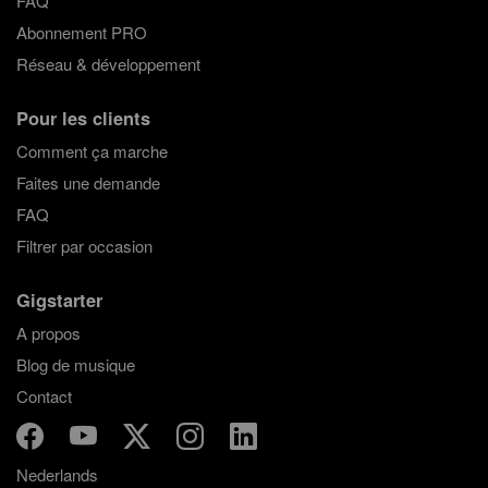
FAQ
Abonnement PRO
Réseau & développement
Pour les clients
Comment ça marche
Faites une demande
FAQ
Filtrer par occasion
Gigstarter
A propos
Blog de musique
Contact
Nederlands