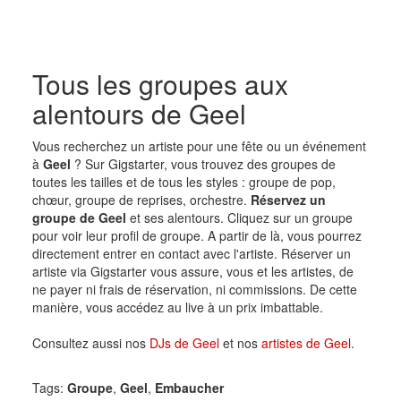
Tous les groupes aux
alentours de Geel
Vous recherchez un artiste pour une fête ou un événement
à
Geel
? Sur Gigstarter, vous trouvez des groupes de
toutes les tailles et de tous les styles : groupe de pop,
chœur, groupe de reprises, orchestre.
Réservez un
groupe de Geel
et ses alentours. Cliquez sur un groupe
pour voir leur profil de groupe. A partir de là, vous pourrez
directement entrer en contact avec l'artiste. Réserver un
artiste via Gigstarter vous assure, vous et les artistes, de
ne payer ni frais de réservation, ni commissions. De cette
manière, vous accédez au live à un prix imbattable.
Consultez aussi nos
DJs de Geel
et nos
artistes de Geel
.
Tags:
Groupe
,
Geel
,
Embaucher