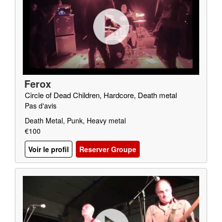
Ferox
Circle of Dead Children, Hardcore, Death metal
Pas d'avis
Death Metal, Punk, Heavy metal
€100
Voir le profil
Reserver Groupe