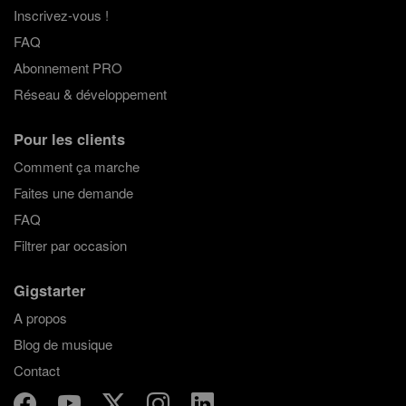
Inscrivez-vous !
FAQ
Abonnement PRO
Réseau & développement
Pour les clients
Comment ça marche
Faites une demande
FAQ
Filtrer par occasion
Gigstarter
A propos
Blog de musique
Contact