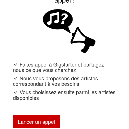
Faites appel à Gigstarter et partagez-
nous ce que vous cherchez
Nous vous proposons des artistes
correspondant à vos besoins
Vous choisissez ensuite parmi les artistes
disponibles
Lancer un appel