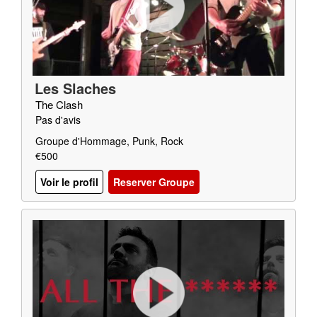
Les Slaches
The Clash
Pas d'avis
Groupe d'Hommage, Punk, Rock
€500
Voir le profil
Reserver Groupe