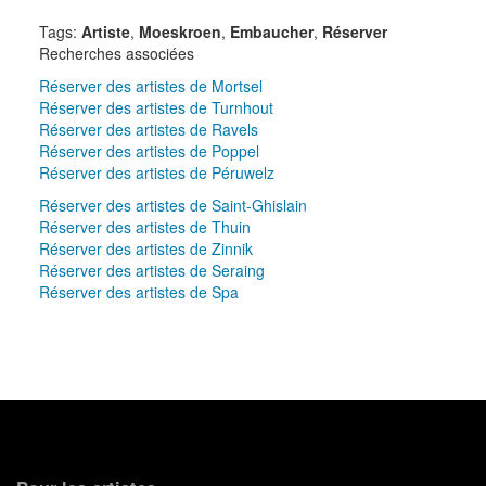
Tags:
Artiste
,
Moeskroen
,
Embaucher
,
Réserver
Recherches associées
Réserver des artistes de Mortsel
Réserver des artistes de Turnhout
Réserver des artistes de Ravels
Réserver des artistes de Poppel
Réserver des artistes de Péruwelz
Réserver des artistes de Saint-Ghislain
Réserver des artistes de Thuin
Réserver des artistes de Zinnik
Réserver des artistes de Seraing
Réserver des artistes de Spa