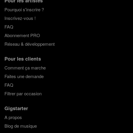
Pour les artistes
Pourquoi s'inscrire ?
Inscrivez-vous !
FAQ
Abonnement PRO
Réseau & développement
Pour les clients
Comment ça marche
Faites une demande
FAQ
Filtrer par occasion
Gigstarter
A propos
Blog de musique