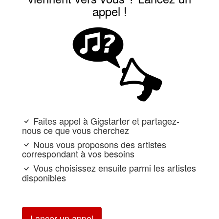
appel !
Faites appel à Gigstarter et partagez-
nous ce que vous cherchez
Nous vous proposons des artistes
correspondant à vos besoins
Vous choisissez ensuite parmi les artistes
disponibles
Lancer un appel