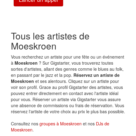
Tous les artistes de
Moeskroen
Vous recherchez un artiste pour une fête ou un événement
à
Moeskroen
? Sur Gigstarter, vous trouverez toutes
sortes d'artistes, allant des genres comme le blues au folk,
en passant par le jazz et la pop.
Réservez un artiste de
Moeskroen
et ses alentours. Cliquez sur un artiste pour
voir son profil. Grace au profil Gigstarter des artistes, vous
pouvez entrer directement en contact avec l'artiste idéal
pour vous. Réserver un artiste via Gigstarter vous assure
une absence de commissions ou frais de réservation. Vous
réservez l'artiste de votre choix au prix le plus bas possible.
Consultez nos
groupes à Moeskroen
et nos
DJs de
Moeskroen
.