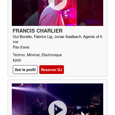
FRANCIS CHARLIER
Gui Boratto, Fabrice Lig, Jonas Saalbach, Agents of ti
me
Pas d'avis
Techno, Minimal, Electronique
€200
Voir le profil
Reserver DJ