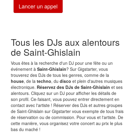
Lancer un appel
Tous les DJs aux alentours
de Saint-Ghislain
Vous êtes à la recherche d'un DJ pour une fête ou un
événement à
Saint-Ghislain
? Sur Gigstarter, vous
trouverez des DJs de tous les genres, comme de la
house
, de la
techno
, du
disco
et plein d'autres musiques
électronique.
Réservez des DJs de Saint-Ghislain
et ses
alentours. Cliquez sur un DJ pour afficher les détails de
son profil. Ce-faisant, vous pouvez entrer directement en
contact avec l'artiste ! Réserver des DJs et autres groupes
de Saint-Ghislain sur Gigstarter vous exempte de tous frais
de réservation ou de commission. Pour vous et l'artiste. De
cette manière, vous organisez votre concert au prix le plus
bas du maché !