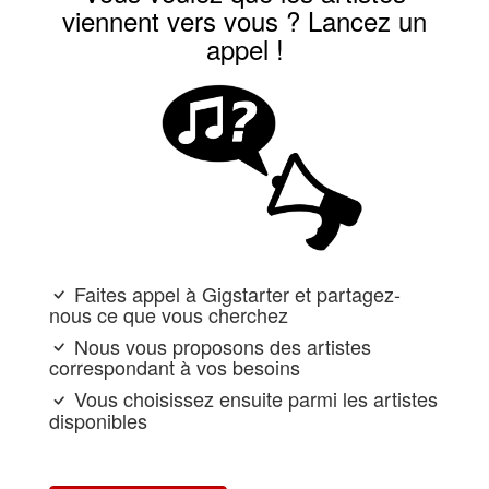
viennent vers vous ? Lancez un
appel !
Faites appel à Gigstarter et partagez-
nous ce que vous cherchez
Nous vous proposons des artistes
correspondant à vos besoins
Vous choisissez ensuite parmi les artistes
disponibles