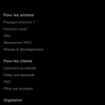
Pour les artistes
Pourquoi s'inscrire ?
Inscrivez-vous !
FAQ
Abonnement PRO
Réseau & développement
Pour les clients
Comment ça marche
Faites une demande
FAQ
Filtrer par occasion
Gigstarter