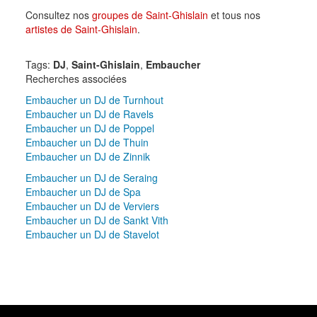
Consultez nos
groupes de Saint-Ghislain
et tous nos
artistes de Saint-Ghislain
.
Tags:
DJ
,
Saint-Ghislain
,
Embaucher
Recherches associées
Embaucher un DJ de Turnhout
Embaucher un DJ de Ravels
Embaucher un DJ de Poppel
Embaucher un DJ de Thuin
Embaucher un DJ de Zinnik
Embaucher un DJ de Seraing
Embaucher un DJ de Spa
Embaucher un DJ de Verviers
Embaucher un DJ de Sankt Vith
Embaucher un DJ de Stavelot