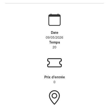
Date
09/05/2026
Temps
20
Prix d'entrée
0