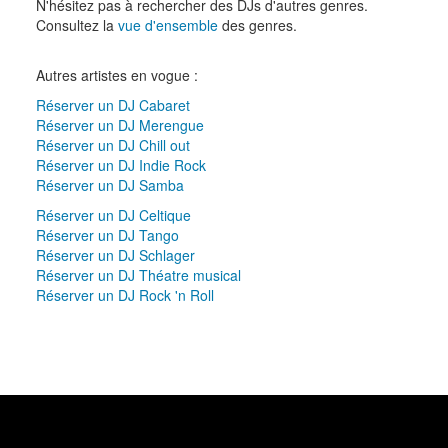
N'hésitez pas à rechercher des DJs d'autres genres.
Consultez la
vue d'ensemble
des genres.
Autres artistes en vogue :
Réserver un DJ Cabaret
Réserver un DJ Merengue
Réserver un DJ Chill out
Réserver un DJ Indie Rock
Réserver un DJ Samba
Réserver un DJ Celtique
Réserver un DJ Tango
Réserver un DJ Schlager
Réserver un DJ Théatre musical
Réserver un DJ Rock 'n Roll