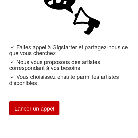
Faites appel à Gigstarter et partagez-nous ce
que vous cherchez
Nous vous proposons des artistes
correspondant à vos besoins
Vous choisissez ensuite parmi les artistes
disponibles
Lancer un appel