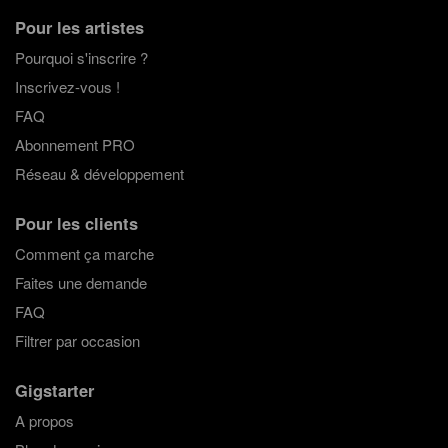
Pour les artistes
Pourquoi s'inscrire ?
Inscrivez-vous !
FAQ
Abonnement PRO
Réseau & développement
Pour les clients
Comment ça marche
Faites une demande
FAQ
Filtrer par occasion
Gigstarter
A propos