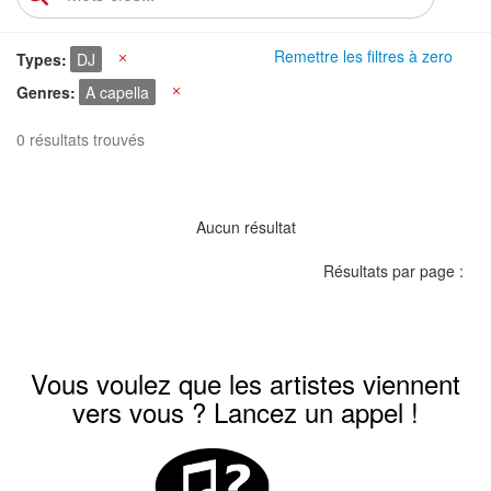
Remettre les filtres à zero
Types
DJ
X
Genres
A capella
X
0 résultats trouvés
Aucun résultat
Résultats par page :
Vous voulez que les artistes viennent
vers vous ? Lancez un appel !