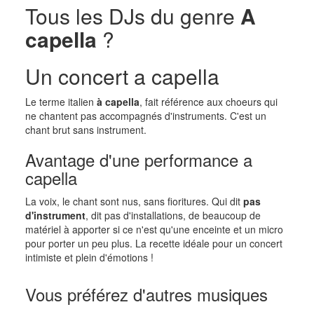
Tous les DJs du genre
A
capella
?
Un concert a capella
Le terme italien
à capella
, fait référence aux choeurs qui
ne chantent pas accompagnés d'instruments. C'est un
chant brut sans instrument.
Avantage d'une performance a
capella
La voix, le chant sont nus, sans fioritures. Qui dit
pas
d'instrument
, dit pas d'installations, de beaucoup de
matériel à apporter si ce n'est qu'une enceinte et un micro
pour porter un peu plus. La recette idéale pour un concert
intimiste et plein d'émotions !
Vous préférez d'autres musiques