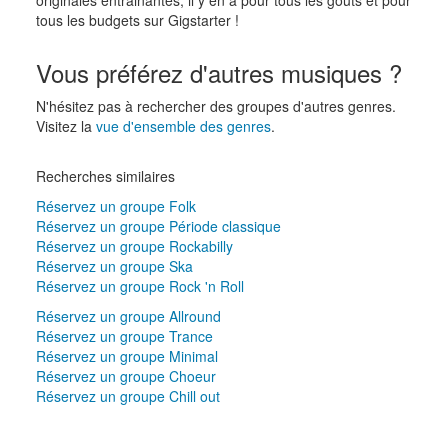
tous les budgets sur Gigstarter !
Vous préférez d'autres musiques ?
N'hésitez pas à rechercher des groupes d'autres genres.
Visitez la
vue d'ensemble des genres
.
Recherches similaires
Réservez un groupe Folk
Réservez un groupe Période classique
Réservez un groupe Rockabilly
Réservez un groupe Ska
Réservez un groupe Rock 'n Roll
Réservez un groupe Allround
Réservez un groupe Trance
Réservez un groupe Minimal
Réservez un groupe Choeur
Réservez un groupe Chill out