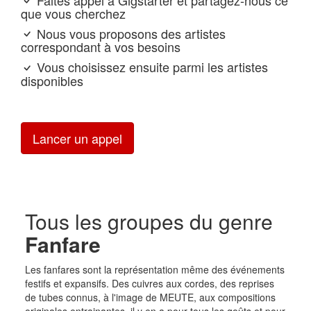
que vous cherchez
Nous vous proposons des artistes
correspondant à vos besoins
Vous choisissez ensuite parmi les artistes
disponibles
Lancer un appel
Tous les groupes du genre
Fanfare
Les fanfares sont la représentation même des événements
festifs et expansifs. Des cuivres aux cordes, des reprises
de tubes connus, à l'image de MEUTE, aux compositions
originales entrainantes, il y en a pour tous les goûts et pour