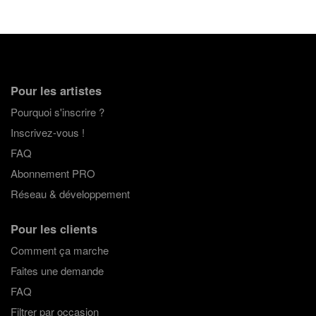
Pour les artistes
Pourquoi s'inscrire ?
Inscrivez-vous !
FAQ
Abonnement PRO
Réseau & développement
Pour les clients
Comment ça marche
Faites une demande
FAQ
Filtrer par occasion