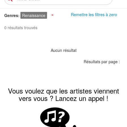
Remettre les filtres à zero
Genres
Renaissance
X
0 résultats trouvés
Aucun résultat
Résultats par page :
Vous voulez que les artistes viennent
vers vous ? Lancez un appel !