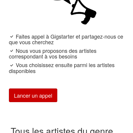
Faites appel à Gigstarter et partagez-nous ce
que vous cherchez
Nous vous proposons des artistes
correspondant à vos besoins
Vous choisissez ensuite parmi les artistes
disponibles
Lancer un appel
Tous les artistes du genre