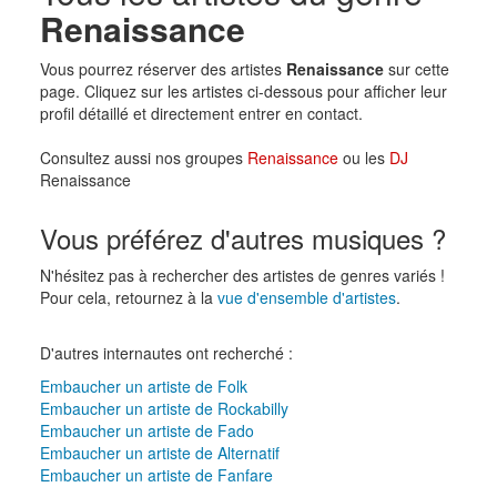
Renaissance
Vous pourrez réserver des artistes
Renaissance
sur cette
page. Cliquez sur les artistes ci-dessous pour afficher leur
profil détaillé et directement entrer en contact.
Consultez aussi nos groupes
Renaissance
ou les
DJ
Renaissance
Vous préférez d'autres musiques ?
N'hésitez pas à rechercher des artistes de genres variés !
Pour cela, retournez à la
vue d'ensemble d'artistes
.
D'autres internautes ont recherché :
Embaucher un artiste de Folk
Embaucher un artiste de Rockabilly
Embaucher un artiste de Fado
Embaucher un artiste de Alternatif
Embaucher un artiste de Fanfare