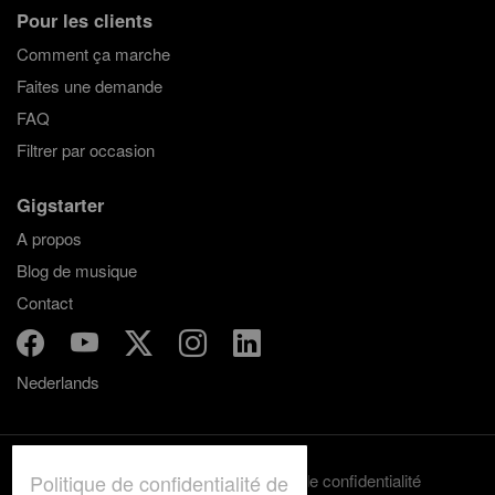
Pour les clients
Comment ça marche
Faites une demande
FAQ
Filtrer par occasion
Gigstarter
A propos
Blog de musique
Contact
Nederlands
Politique de confidentialité de
Termes et conditions
Politique de confidentialité