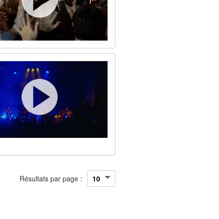
Résultats par page :