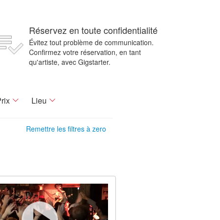
Réservez en toute confidentialité
Évitez tout problème de communication.
Confirmez votre réservation, en tant
qu'artiste, avec Gigstarter.
rix
Lieu
Remettre les filtres à zero