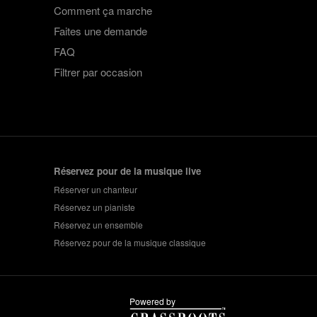
Comment ça marche
Faites une demande
FAQ
Filtrer par occasion
Réservez pour de la musique live
Réserver un chanteur
Réservez un pianiste
Réservez un ensemble
Réservez pour de la musique classique