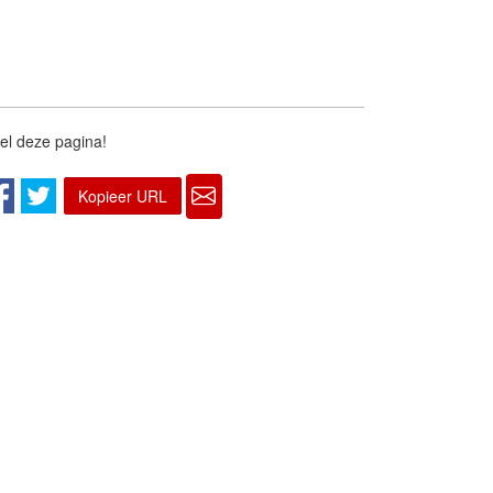
el deze pagina!
Kopieer URL