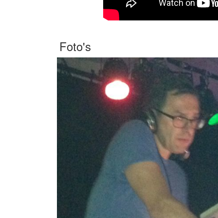
Foto's