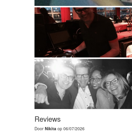
Reviews
Door
Nikita
op 06/07/2026