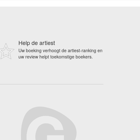
Help de artiest
Uw boeking verhoogt de artiest-ranking en
uw review helpt toekomstige boekers.