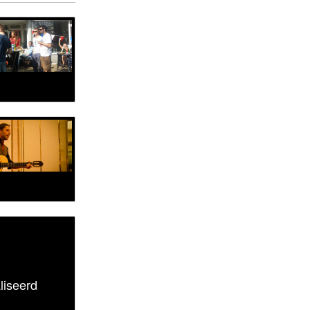
liseerd