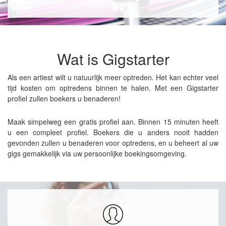
Wat is Gigstarter
Als een artiest wilt u natuurlijk meer optreden. Het kan echter veel
tijd kosten om optredens binnen te halen. Met een Gigstarter
profiel zullen boekers u benaderen!
Maak simpelweg een gratis profiel aan. Binnen 15 minuten heeft
u een compleet profiel. Boekers die u anders nooit hadden
gevonden zullen u benaderen voor optredens, en u beheert al uw
gigs gemakkelijk via uw persoonlijke boekingsomgeving.