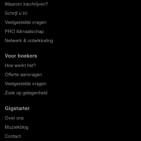
Waarom inschrijven?
Schrijf u in!
Veelgestelde vragen
PRO lidmaatschap
Netwerk & ontwikkeling
Voor boekers
Hoe werkt het?
Offerte aanvragen
Veelgestelde vragen
Zoek op gelegenheid
Gigstarter
Over ons
Muziekblog
Contact