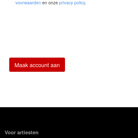
voorwaarden
en onze
privacy policy
.
Voor artiesten