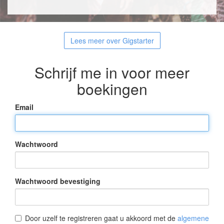
Lees meer over Gigstarter
Schrijf me in voor meer
boekingen
Email
Wachtwoord
Wachtwoord bevestiging
Door uzelf te registreren gaat u akkoord met de
algemene