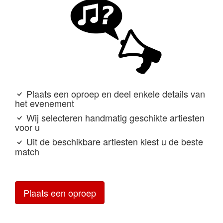
Plaats een oproep en deel enkele details van
het evenement
Wij selecteren handmatig geschikte artiesten
voor u
Uit de beschikbare artiesten kiest u de beste
match
Plaats een oproep