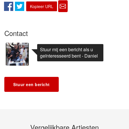
Kopieer URL
Contact
Stuur mij een bericht als u
geïnteresseerd bent - Daniel
Stuur een bericht
Vergelijkbare Artiesten