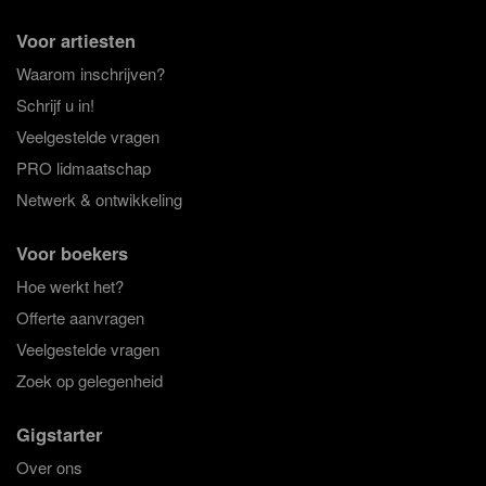
Voor artiesten
Waarom inschrijven?
Schrijf u in!
Veelgestelde vragen
PRO lidmaatschap
Netwerk & ontwikkeling
Voor boekers
Hoe werkt het?
Offerte aanvragen
Veelgestelde vragen
Zoek op gelegenheid
Gigstarter
Over ons