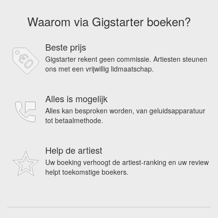
Waarom via Gigstarter boeken?
Beste prijs
Gigstarter rekent geen commissie. Artiesten steunen
ons met een vrijwillig lidmaatschap.
Alles is mogelijk
Alles kan besproken worden, van geluidsapparatuur
tot betaalmethode.
Help de artiest
Uw boeking verhoogt de artiest-ranking en uw review
helpt toekomstige boekers.