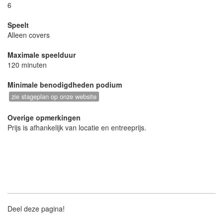
6
Speelt
Alleen covers
Maximale speelduur
120 minuten
Minimale benodigdheden podium
zie stageplan op onze website
Overige opmerkingen
Prijs is afhankelijk van locatie en entreeprijs.
Deel deze pagina!