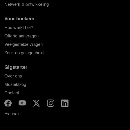
Netwerk & ontwikkeling
Voor boekers
Hoe werkt het?
Offerte aanvragen
Veelgestelde vragen
Zoek op gelegenheid
Gigstarter
Over ons
Muziekblog
Contact
Français