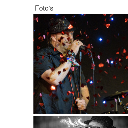
Foto's