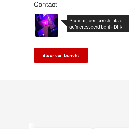
Contact
Stuur mij een bericht als u
geïnteresseerd bent - Dirk
Stuur een bericht