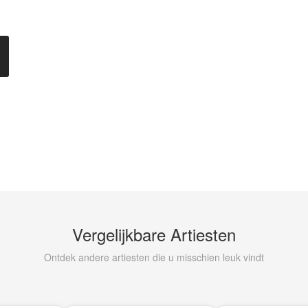
Vergelijkbare Artiesten
Ontdek andere artiesten die u misschien leuk vindt