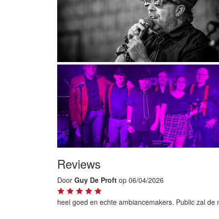
Reviews
Door
Guy De Proft
op 06/04/2026
heel goed en echte ambiancemakers. Public zal de 