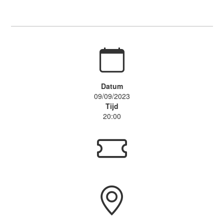
Datum
09/09/2023
Tijd
20:00