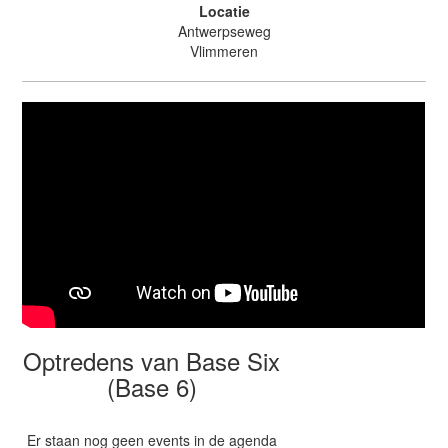
Locatie
Antwerpseweg
Vlimmeren
Optredens van Base Six
(Base 6)
Er staan nog geen events in de agenda