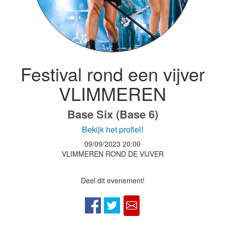
Festival rond een vijver
VLIMMEREN
Base Six (Base 6)
Bekijk het profiel!
09/09/2023
20:00
VLIMMEREN ROND DE VIJVER
Deel dit evenement!