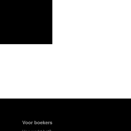
Voor boekers