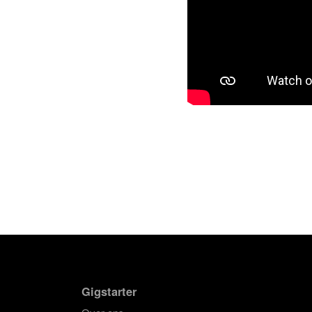
Gigstarter