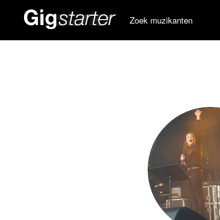
Zoek muzikanten