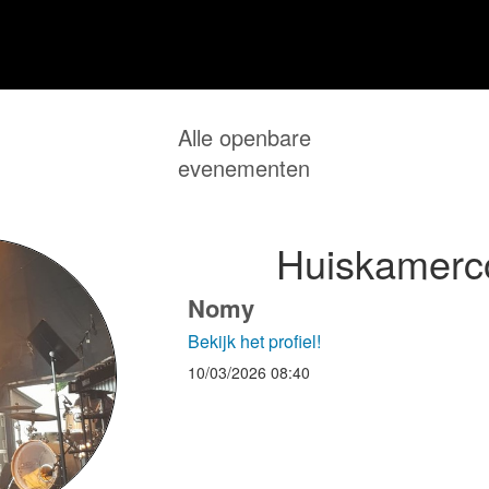
Alle openbare
evenementen
Huiskamerc
Nomy
Bekijk het profiel!
10/03/2026
08:40