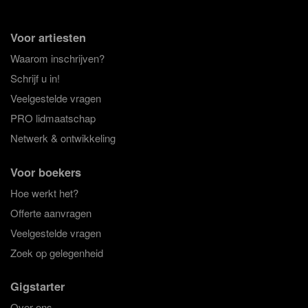
Voor artiesten
Waarom inschrijven?
Schrijf u in!
Veelgestelde vragen
PRO lidmaatschap
Netwerk & ontwikkeling
Voor boekers
Hoe werkt het?
Offerte aanvragen
Veelgestelde vragen
Zoek op gelegenheid
Gigstarter
Over ons