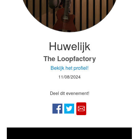
Huwelijk
The Loopfactory
Bekijk het profiel!
11/08/2024
Deel dit evenement!