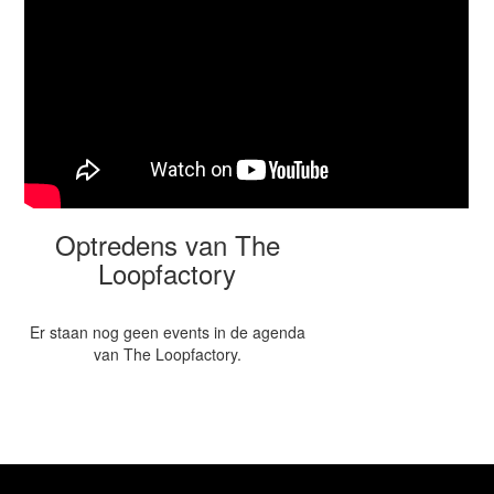
Optredens van The
Loopfactory
Er staan nog geen events in de agenda
van The Loopfactory.