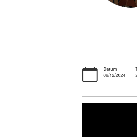
Datum
06/12/2024