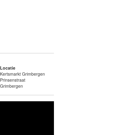
Locatie
Kertsmarkt Grimbergen
Prinsenstraat
Grimbergen