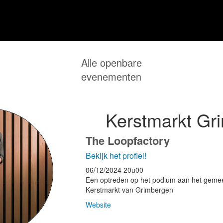
Alle openbare
evenementen
Kerstmarkt Gr
The Loopfactory
Bekijk het profiel!
06/12/2024
20u00
Een optreden op het podium aan het gemee
Kerstmarkt van Grimbergen
Website