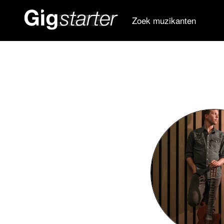
Zoek muzikanten