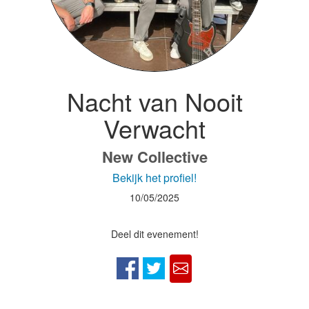
Nacht van Nooit
Verwacht
New Collective
Bekijk het profiel!
10/05/2025
Deel dit evenement!