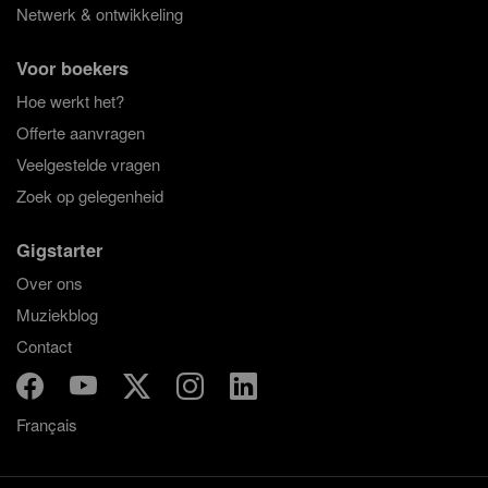
Netwerk & ontwikkeling
Voor boekers
Hoe werkt het?
Offerte aanvragen
Veelgestelde vragen
Zoek op gelegenheid
Gigstarter
Over ons
Muziekblog
Contact
Français