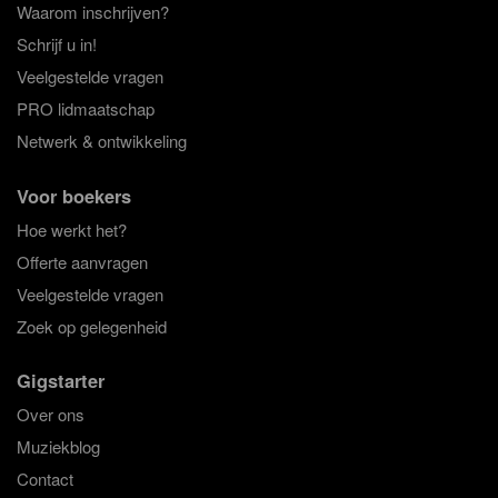
Waarom inschrijven?
Schrijf u in!
Veelgestelde vragen
PRO lidmaatschap
Netwerk & ontwikkeling
Voor boekers
Hoe werkt het?
Offerte aanvragen
Veelgestelde vragen
Zoek op gelegenheid
Gigstarter
Over ons
Muziekblog
Contact