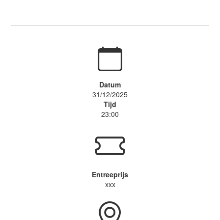
Datum
31/12/2025
Tijd
23:00
Entreeprijs
xxx