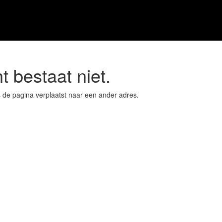
t bestaat niet.
s de pagina verplaatst naar een ander adres.