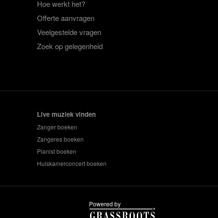
Hoe werkt het?
Offerte aanvragen
Veelgestelde vragen
Zoek op gelegenheid
Live muziek vinden
Zanger boeken
Zangeres boeken
Pianist boeken
Huiskamerconcert boeken