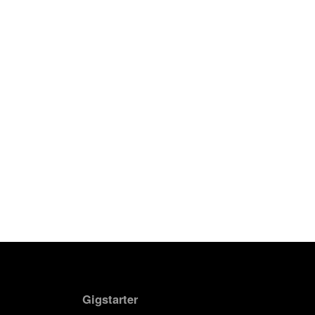
Gigstarter