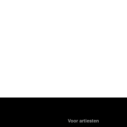
Voor artiesten