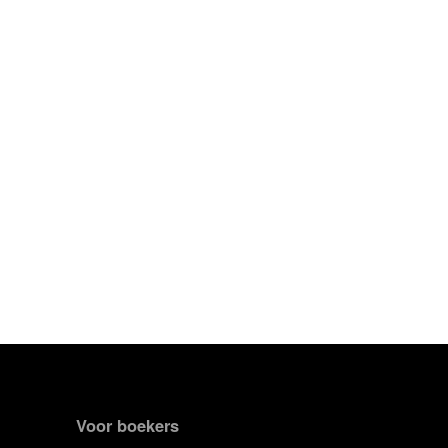
Voor boekers