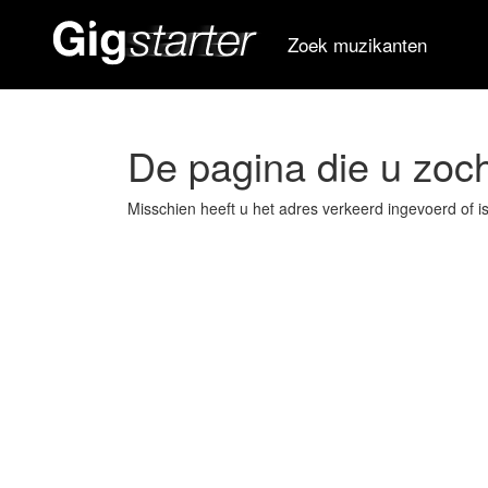
Zoek muzikanten
De pagina die u zoch
Misschien heeft u het adres verkeerd ingevoerd of i