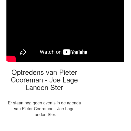
Optredens van Pieter
Cooreman - Joe Lage
Landen Ster
Er staan nog geen events in de agenda
van Pieter Cooreman - Joe Lage
Landen Ster.