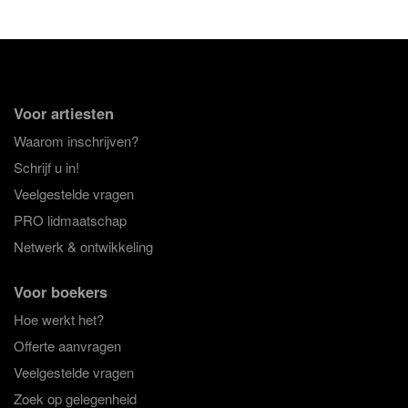
Voor artiesten
Waarom inschrijven?
Schrijf u in!
Veelgestelde vragen
PRO lidmaatschap
Netwerk & ontwikkeling
Voor boekers
Hoe werkt het?
Offerte aanvragen
Veelgestelde vragen
Zoek op gelegenheid