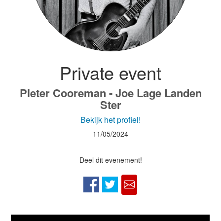
Private event
Pieter Cooreman - Joe Lage Landen
Ster
Bekijk het profiel!
11/05/2024
Deel dit evenement!