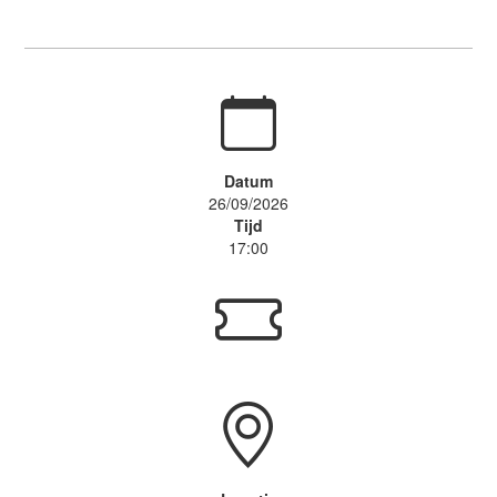
Datum
26/09/2026
Tijd
17:00