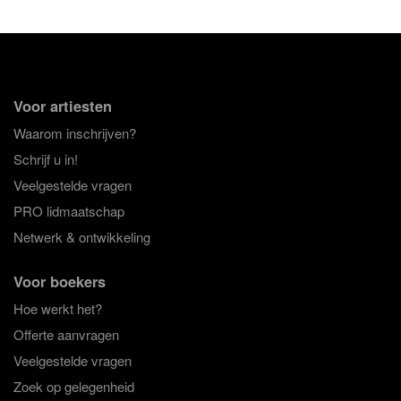
Voor artiesten
Waarom inschrijven?
Schrijf u in!
Veelgestelde vragen
PRO lidmaatschap
Netwerk & ontwikkeling
Voor boekers
Hoe werkt het?
Offerte aanvragen
Veelgestelde vragen
Zoek op gelegenheid