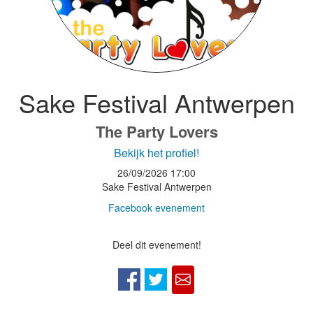
Sake Festival Antwerpen
The Party Lovers
Bekijk het profiel!
26/09/2026
17:00
Sake Festival Antwerpen
Facebook evenement
Deel dit evenement!