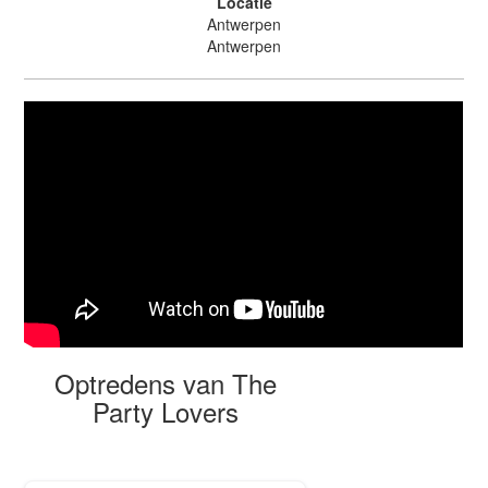
Locatie
Antwerpen
Antwerpen
Optredens van The
Party Lovers