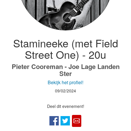
Stamineeke (met Field
Street One) - 20u
Pieter Cooreman - Joe Lage Landen
Ster
Bekijk het profiel!
09/02/2024
Deel dit evenement!