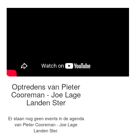
Optredens van Pieter
Cooreman - Joe Lage
Landen Ster
Er staan nog geen events in de agenda
van Pieter Cooreman - Joe Lage
Landen Ster.