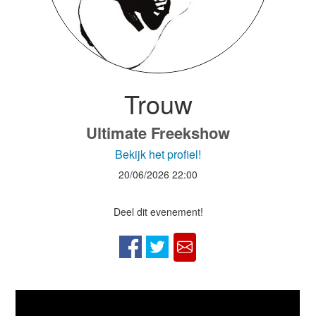
Trouw
Ultimate Freekshow
Bekijk het profiel!
20/06/2026
22:00
Deel dit evenement!