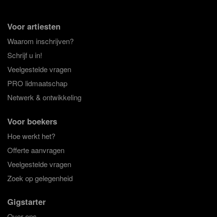
Voor artiesten
Waarom inschrijven?
Schrijf u in!
Veelgestelde vragen
PRO lidmaatschap
Netwerk & ontwikkeling
Voor boekers
Hoe werkt het?
Offerte aanvragen
Veelgestelde vragen
Zoek op gelegenheid
Gigstarter
Over ons