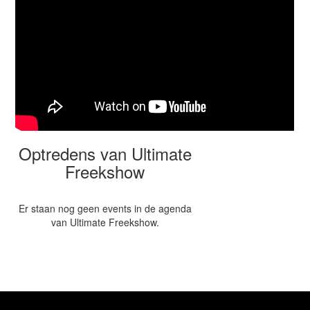
Optredens van Ultimate
Freekshow
Er staan nog geen events in de agenda
van Ultimate Freekshow.