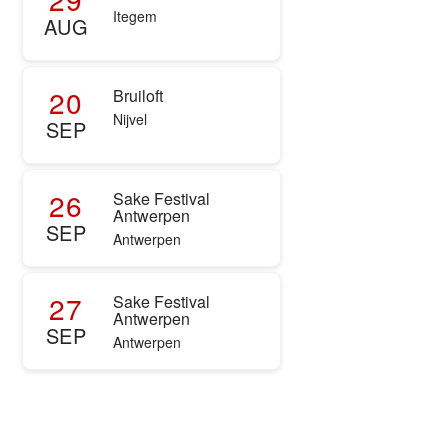
Itegem
AUG
20
Bruiloft
Nijvel
SEP
26
Sake Festival
Antwerpen
SEP
Antwerpen
27
Sake Festival
Antwerpen
SEP
Antwerpen