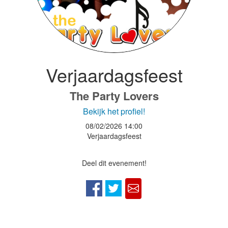
Verjaardagsfeest
The Party Lovers
Bekijk het profiel!
08/02/2026
14:00
Verjaardagsfeest
Deel dit evenement!