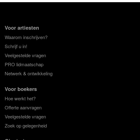
Voor artiesten
Waarom inschrijven?
Schrijf u in!
Veelgestelde vragen
PRO lidmaatschap
Netwerk & ontwikkeling
Voor boekers
Hoe werkt het?
Offerte aanvragen
Veelgestelde vragen
Zoek op gelegenheid