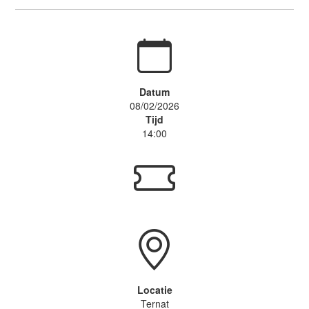
Datum
08/02/2026
Tijd
14:00
Locatie
Ternat