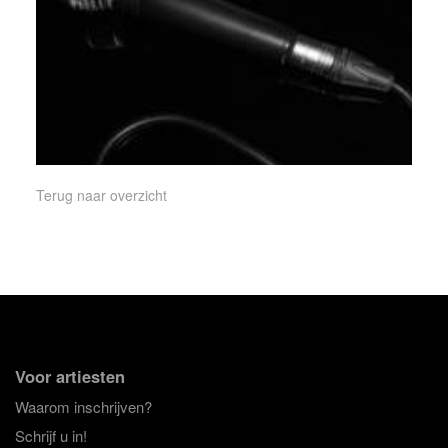
Terug naar overzicht
Voor artiesten
Waarom inschrijven?
Schrijf u in!