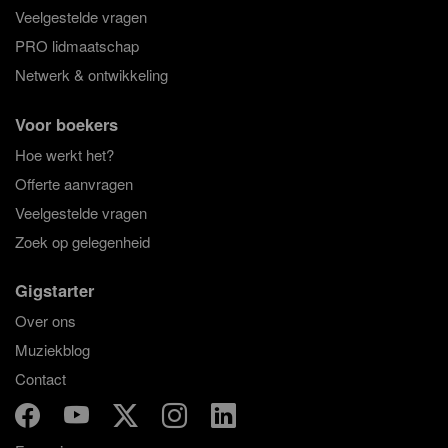
Veelgestelde vragen
PRO lidmaatschap
Netwerk & ontwikkeling
Voor boekers
Hoe werkt het?
Offerte aanvragen
Veelgestelde vragen
Zoek op gelegenheid
Gigstarter
Over ons
Muziekblog
Contact