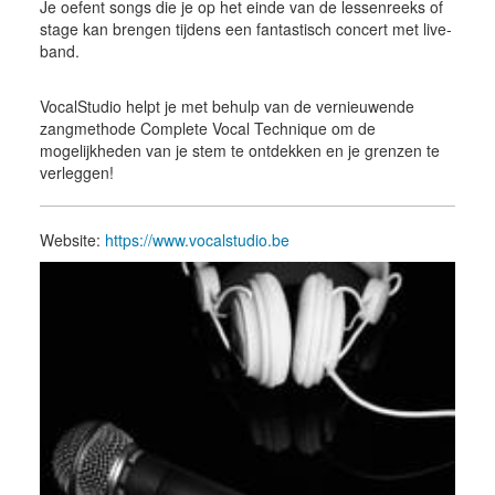
Je oefent songs die je op het einde van de lessenreeks of
stage kan brengen tijdens een fantastisch concert met live-
band.
VocalStudio helpt je met behulp van de vernieuwende
zangmethode ​Complete Vocal Technique om de
mogelijkheden van je stem te ontdekken en je grenzen te
verleggen!
Website:
https://www.vocalstudio.be