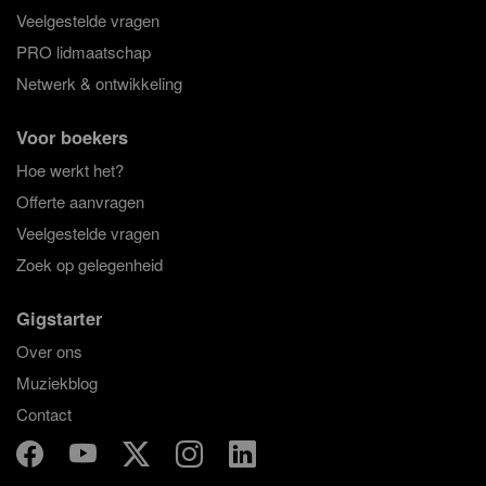
Veelgestelde vragen
PRO lidmaatschap
Netwerk & ontwikkeling
Voor boekers
Hoe werkt het?
Offerte aanvragen
Veelgestelde vragen
Zoek op gelegenheid
Gigstarter
Over ons
Muziekblog
Contact