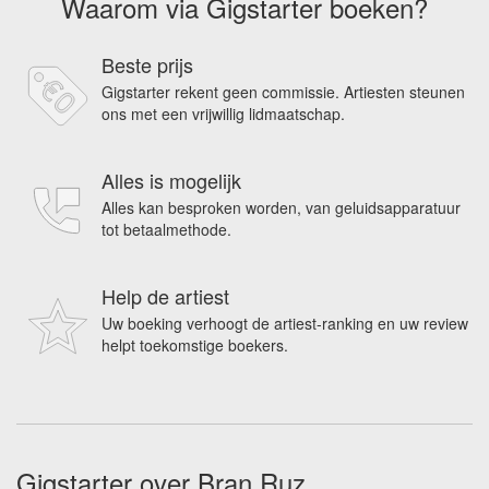
Waarom via Gigstarter boeken?
Beste prijs
Gigstarter rekent geen commissie. Artiesten steunen
ons met een vrijwillig lidmaatschap.
Alles is mogelijk
Alles kan besproken worden, van geluidsapparatuur
tot betaalmethode.
Help de artiest
Uw boeking verhoogt de artiest-ranking en uw review
helpt toekomstige boekers.
Gigstarter over Bran Ruz