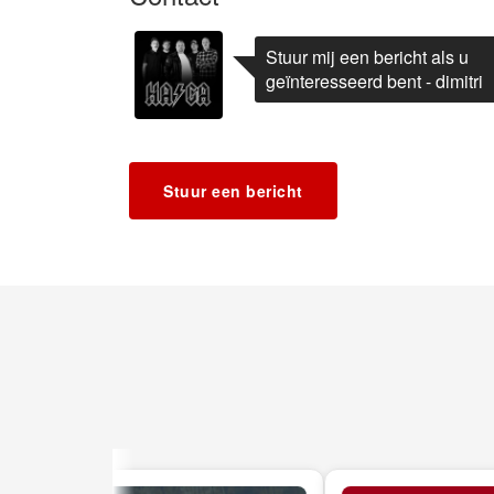
Stuur mij een bericht als u
geïnteresseerd bent - dimitri
Stuur een bericht