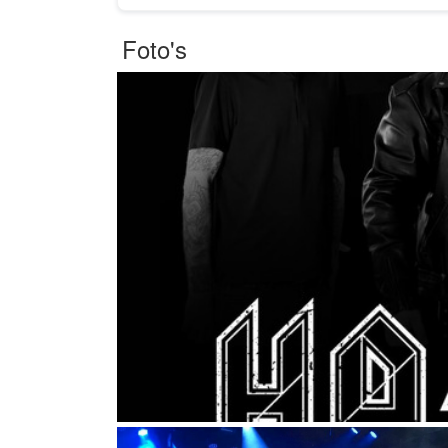
Foto's