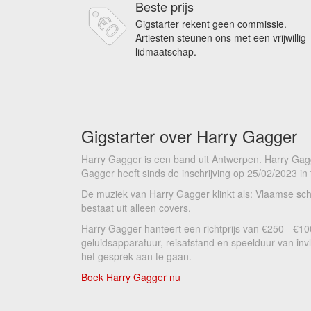
Beste prijs
Gigstarter rekent geen commissie.
Artiesten steunen ons met een vrijwillig
lidmaatschap.
Gigstarter over Harry Gagger
Harry Gagger is een band uit Antwerpen. Harry Gag
Gagger heeft sinds de inschrijving op 25/02/2023 in 
De muziek van Harry Gagger klinkt als: Vlaamse sch
bestaat uit alleen covers.
Harry Gagger hanteert een richtprijs van €250 - €1
geluidsapparatuur, reisafstand en speelduur van inv
het gesprek aan te gaan.
Boek Harry Gagger nu