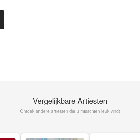
Vergelijkbare Artiesten
Ontdek andere artiesten die u misschien leuk vindt