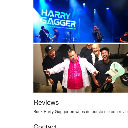
Reviews
Boek Harry Gagger en wees de eerste die een revie
Contact