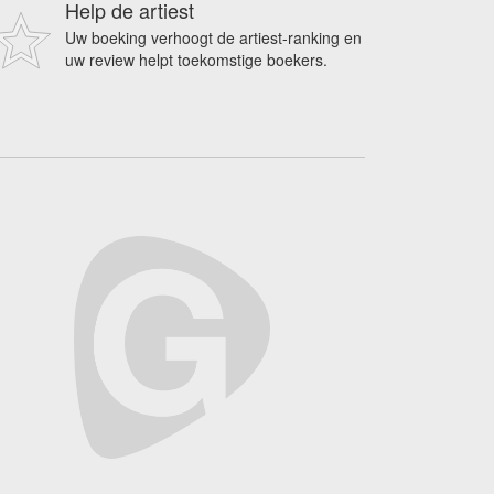
Help de artiest
Uw boeking verhoogt de artiest-ranking en
uw review helpt toekomstige boekers.