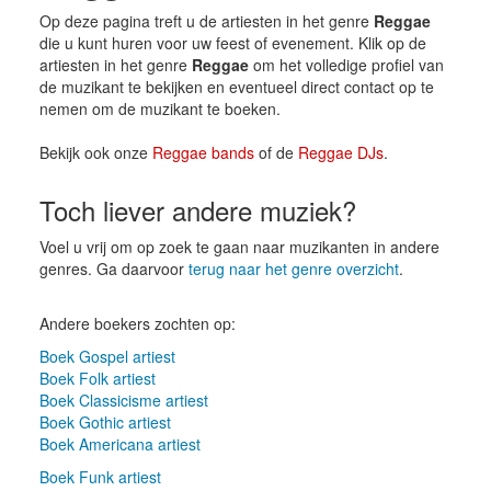
Op deze pagina treft u de artiesten in het genre
Reggae
die u kunt huren voor uw feest of evenement. Klik op de
artiesten in het genre
Reggae
om het volledige profiel van
de muzikant te bekijken en eventueel direct contact op te
nemen om de muzikant te boeken.
Bekijk ook onze
Reggae bands
of de
Reggae DJs
.
Toch liever andere muziek?
Voel u vrij om op zoek te gaan naar muzikanten in andere
genres. Ga daarvoor
terug naar het genre overzicht
.
Andere boekers zochten op:
Boek Gospel artiest
Boek Folk artiest
Boek Classicisme artiest
Boek Gothic artiest
Boek Americana artiest
Boek Funk artiest