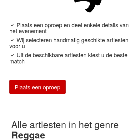
Plaats een oproep en deel enkele details van
het evenement
Wij selecteren handmatig geschikte artiesten
voor u
Uit de beschikbare artiesten kiest u de beste
match
Plaats een oproep
Alle artiesten in het genre
Reggae