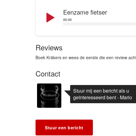
Audio
Eenzame fietser
Player
00:00
Reviews
Boek Kräkers en wees de eerste die een review acht
Contact
Stuur mij een bericht als u
geïnteresseerd bent - Mario
Stuur een bericht