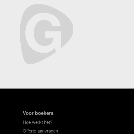
Voor boekers
Hoe werkt het?
Offerte aanvragen