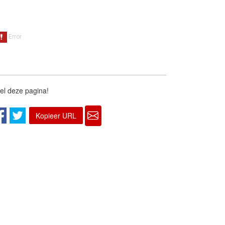
el deze pagina!
Kopieer URL