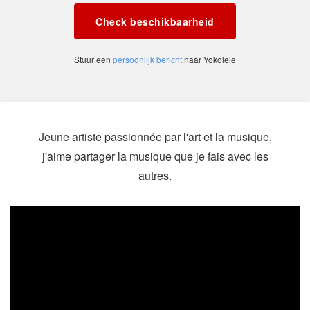
Check beschikbaarheid
Stuur een
persoonlijk bericht
naar Yokolele
Jeune artiste passionnée par l'art et la musique,
j'aime partager la musique que je fais avec les
autres.