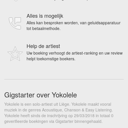
Alles is mogelijk
Alles kan besproken worden, van geluidsapparatuur
tot betaalmethode.
Help de artiest
Uw boeking verhoogt de artiest-ranking en uw review
helpt toekomstige boekers.
Gigstarter over Yokolele
Yokolele is een solo-artiest uit Liège. Yokolele maakt vooral
muziek in de genres Acoustique, Chanson & Easy Listening.
Yokolele heeft sinds de inschrijving op 29/03/2018 in totaal 0
geverifieerde boekingen via Gigstarter binnengehaald.