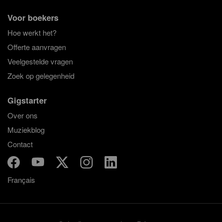
Voor boekers
Hoe werkt het?
Offerte aanvragen
Veelgestelde vragen
Zoek op gelegenheid
Gigstarter
Over ons
Muziekblog
Contact
Français