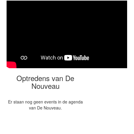
Optredens van De
Nouveau
Er staan nog geen events in de agenda
van De Nouveau.