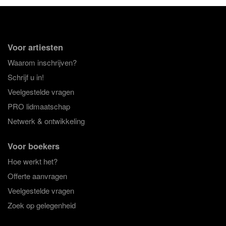
Voor artiesten
Waarom inschrijven?
Schrijf u in!
Veelgestelde vragen
PRO lidmaatschap
Netwerk & ontwikkeling
Voor boekers
Hoe werkt het?
Offerte aanvragen
Veelgestelde vragen
Zoek op gelegenheid