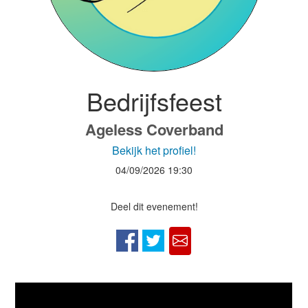
Bedrijfsfeest
Ageless Coverband
Bekijk het profiel!
04/09/2026
19:30
Deel dit evenement!