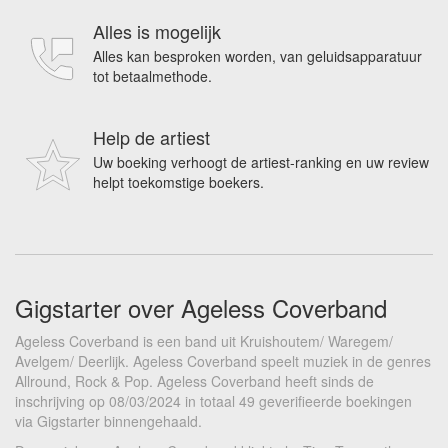
Alles is mogelijk
Alles kan besproken worden, van geluidsapparatuur
tot betaalmethode.
Help de artiest
Uw boeking verhoogt de artiest-ranking en uw review
helpt toekomstige boekers.
Gigstarter over Ageless Coverband
Ageless Coverband is een band uit Kruishoutem/ Waregem/
Avelgem/ Deerlijk. Ageless Coverband speelt muziek in de genres
Allround, Rock & Pop. Ageless Coverband heeft sinds de
inschrijving op 08/03/2024 in totaal 49 geverifieerde boekingen
via Gigstarter binnengehaald.