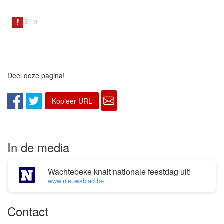
Deel deze pagina!
Kopieer URL
In de media
Wachtebeke knalt nationale feestdag uit!
www.nieuwsblad.be
Contact