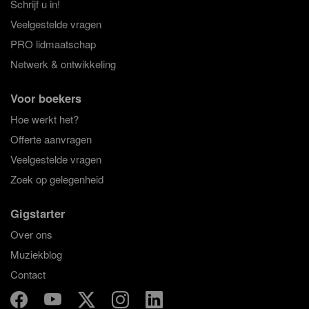
Schrijf u in!
Veelgestelde vragen
PRO lidmaatschap
Netwerk & ontwikkeling
Voor boekers
Hoe werkt het?
Offerte aanvragen
Veelgestelde vragen
Zoek op gelegenheid
Gigstarter
Over ons
Muziekblog
Contact