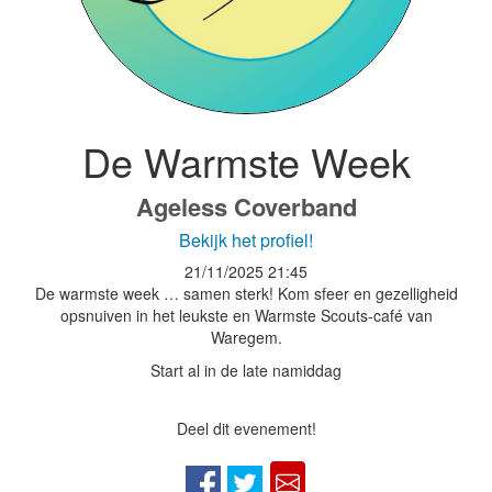
De Warmste Week
Ageless Coverband
Bekijk het profiel!
21/11/2025
21:45
De warmste week … samen sterk! Kom sfeer en gezelligheid
opsnuiven in het leukste en Warmste Scouts-café van
Waregem.
Start al in de late namiddag
Deel dit evenement!