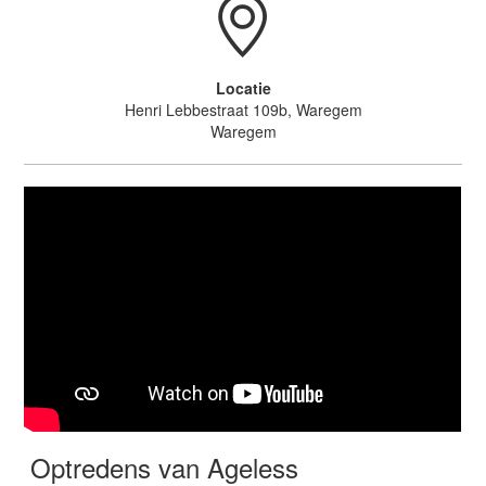
Locatie
Henri Lebbestraat 109b, Waregem
Waregem
Optredens van Ageless