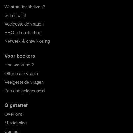
Waarom inschrijven?
Schrijf u in!
Veelgestelde vragen
PRO lidmaatschap
Netwerk & ontwikkeling
Voor boekers
Hoe werkt het?
Offerte aanvragen
Veelgestelde vragen
Zoek op gelegenheid
Gigstarter
Over ons
Muziekblog
Contact