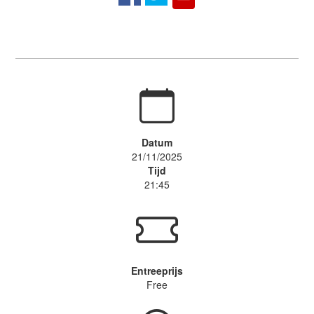
Datum
21/11/2025
Tijd
21:45
Entreeprijs
Free