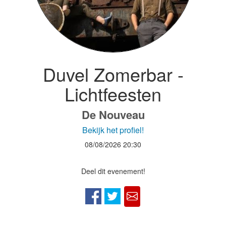
Duvel Zomerbar -
Lichtfeesten
De Nouveau
Bekijk het profiel!
08/08/2026
20:30
Deel dit evenement!