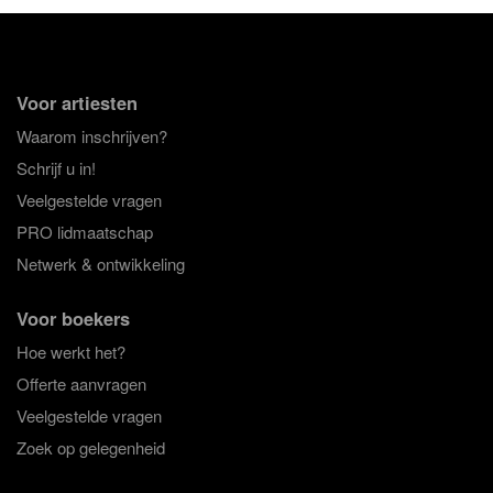
Voor artiesten
Waarom inschrijven?
Schrijf u in!
Veelgestelde vragen
PRO lidmaatschap
Netwerk & ontwikkeling
Voor boekers
Hoe werkt het?
Offerte aanvragen
Veelgestelde vragen
Zoek op gelegenheid