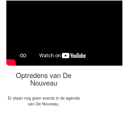
Optredens van De
Nouveau
Er staan nog geen events in de agenda
van De Nouveau.