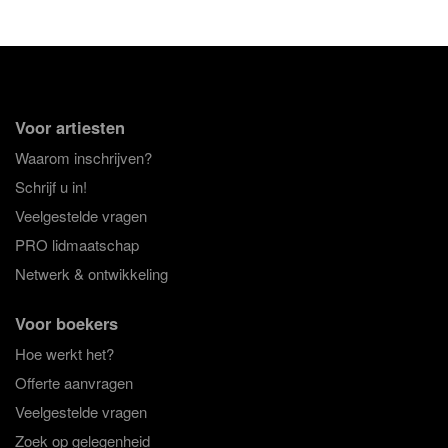
Voor artiesten
Waarom inschrijven?
Schrijf u in!
Veelgestelde vragen
PRO lidmaatschap
Netwerk & ontwikkeling
Voor boekers
Hoe werkt het?
Offerte aanvragen
Veelgestelde vragen
Zoek op gelegenheid